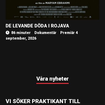
DE LEVANDE DÖDA I ROJAVA
86 minuter
Dokumentär
Premiär 4
september, 2026
Våra nyheter
VI SÖKER PRAKTIKANT TILL