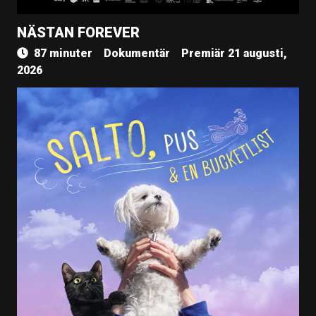
NÄSTAN FOREVER
87 minuter
Dokumentär
Premiär 21 augusti,
2026