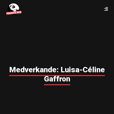
Medverkande:
Luisa-Céline
Gaffron