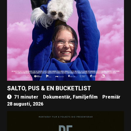
SALTO, PUS & EN BUCKETLIST
71 minuter
Dokumentär, Familjefilm
Premiär
28 augusti, 2026