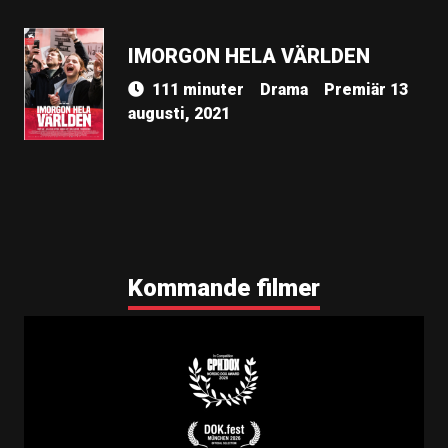
IMORGON HELA VÄRLDEN
111 minuter
Drama
Premiär 13
augusti, 2021
Kommande filmer