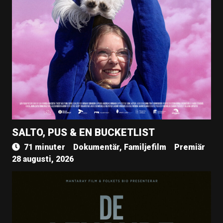
SALTO, PUS & EN BUCKETLIST
71 minuter
Dokumentär, Familjefilm
Premiär
28 augusti, 2026