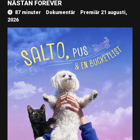
NÄSTAN FOREVER
87 minuter
Dokumentär
Premiär 21 augusti,
2026