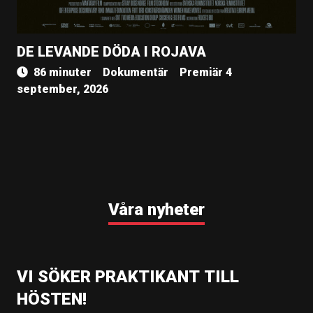
DE LEVANDE DÖDA I ROJAVA
86 minuter
Dokumentär
Premiär 4
september, 2026
Våra nyheter
VI SÖKER PRAKTIKANT TILL
HÖSTEN!