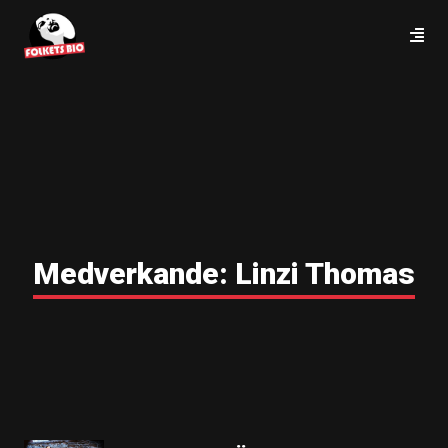
Medverkande:
Linzi Thomas