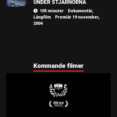
UNDER STJÄRNORNA
105 minuter
Dokumentär,
Långfilm
Premiär 19 november,
2004
Kommande filmer