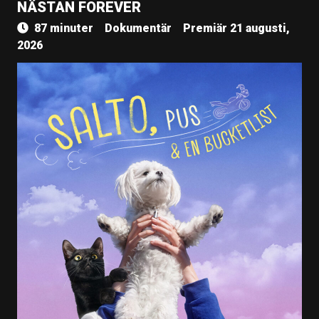
NÄSTAN FOREVER
87 minuter
Dokumentär
Premiär 21 augusti,
2026