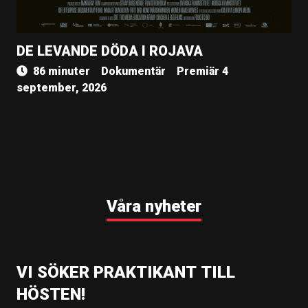
DE LEVANDE DÖDA I ROJAVA
86 minuter
Dokumentär
Premiär 4
september, 2026
Våra nyheter
VI SÖKER PRAKTIKANT TILL
HÖSTEN!