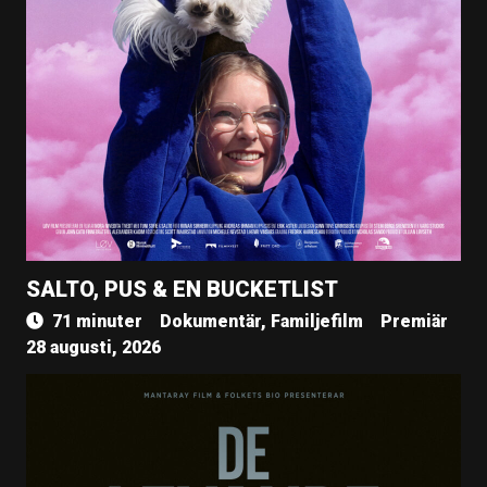
SALTO, PUS & EN BUCKETLIST
71 minuter
Dokumentär, Familjefilm
Premiär
28 augusti, 2026