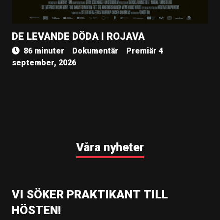
DE LEVANDE DÖDA I ROJAVA
86 minuter
Dokumentär
Premiär 4
september, 2026
Våra nyheter
VI SÖKER PRAKTIKANT TILL
HÖSTEN!