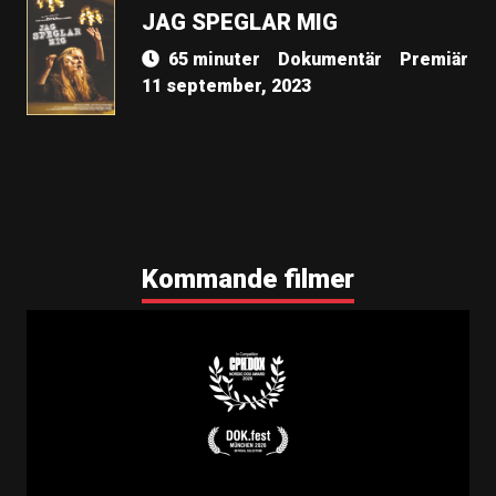
JAG SPEGLAR MIG
65 minuter
Dokumentär
Premiär
11 september, 2023
Kommande filmer