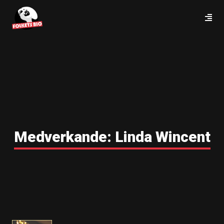
Medverkande:
Linda Wincent