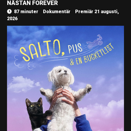
NÄSTAN FOREVER
87 minuter
Dokumentär
Premiär 21 augusti,
2026