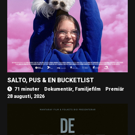
SALTO, PUS & EN BUCKETLIST
71 minuter
Dokumentär, Familjefilm
Premiär
28 augusti, 2026