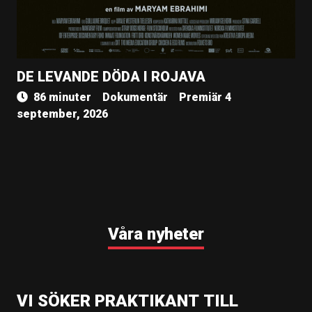
DE LEVANDE DÖDA I ROJAVA
86 minuter
Dokumentär
Premiär 4
september, 2026
Våra nyheter
VI SÖKER PRAKTIKANT TILL