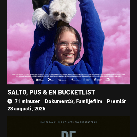
SALTO, PUS & EN BUCKETLIST
71 minuter
Dokumentär, Familjefilm
Premiär
28 augusti, 2026