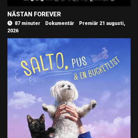
NÄSTAN FOREVER
87 minuter
Dokumentär
Premiär 21 augusti,
2026