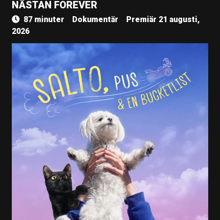
NÄSTAN FOREVER
87 minuter
Dokumentär
Premiär 21 augusti,
2026