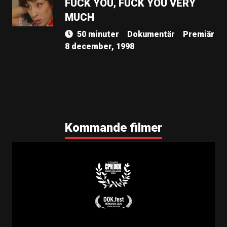
FUCK YOU, FUCK YOU VERY
MUCH
50 minuter
Dokumentär
Premiär
8 december, 1998
Kommande filmer