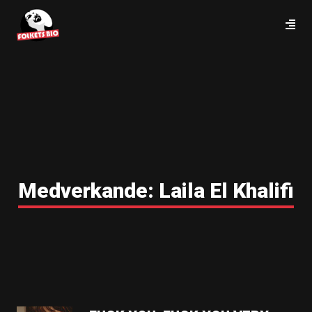
Medverkande:
Laila El Khalifi