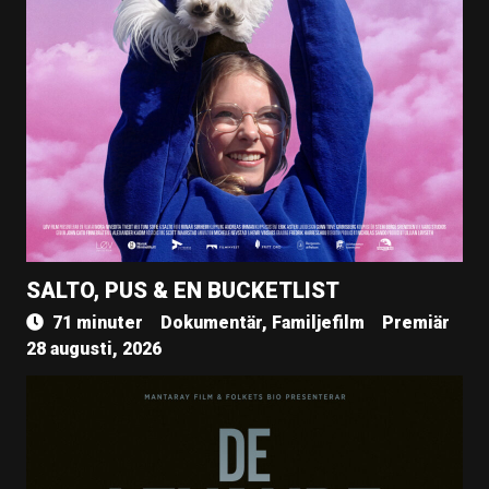
SALTO, PUS & EN BUCKETLIST
71 minuter
Dokumentär, Familjefilm
Premiär
28 augusti, 2026