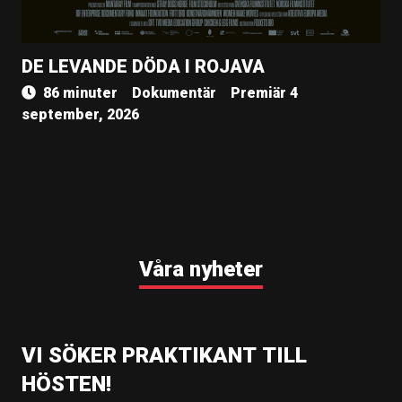
DE LEVANDE DÖDA I ROJAVA
86 minuter
Dokumentär
Premiär 4
september, 2026
Våra nyheter
VI SÖKER PRAKTIKANT TILL
HÖSTEN!