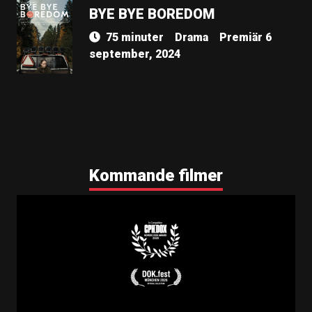
BYE BYE BOREDOM
75 minuter
Drama
Premiär 6
september, 2024
Kommande filmer