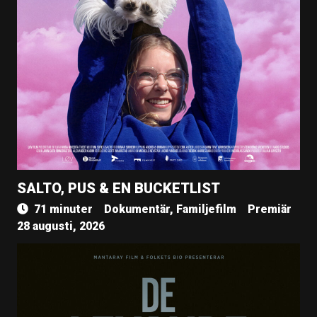
SALTO, PUS & EN BUCKETLIST
71 minuter
Dokumentär, Familjefilm
Premiär
28 augusti, 2026