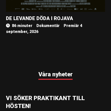
DE LEVANDE DÖDA I ROJAVA
86 minuter
Dokumentär
Premiär 4
september, 2026
Våra nyheter
VI SÖKER PRAKTIKANT TILL
HÖSTEN!