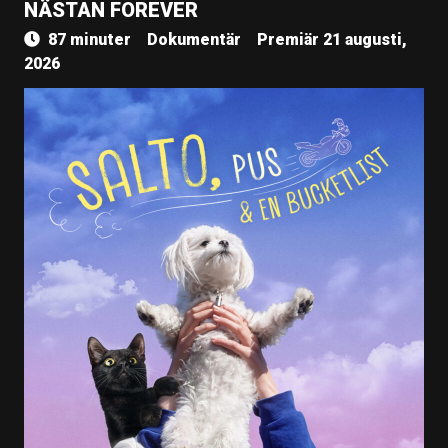
NÄSTAN FOREVER
87 minuter
Dokumentär
Premiär 21 augusti,
2026