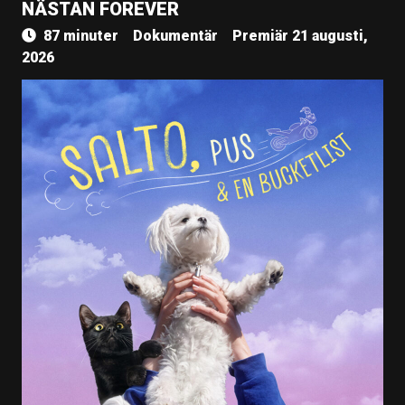
NÄSTAN FOREVER
87 minuter
Dokumentär
Premiär 21 augusti,
2026