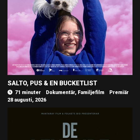
SALTO, PUS & EN BUCKETLIST
71 minuter
Dokumentär, Familjefilm
Premiär
28 augusti, 2026