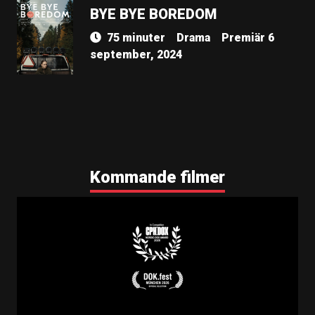
BYE BYE BOREDOM
75 minuter
Drama
Premiär 6
september, 2024
Kommande filmer