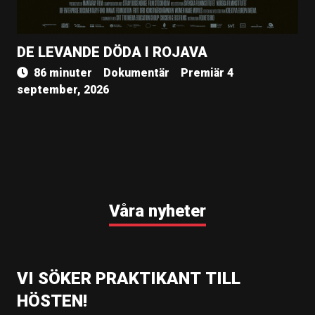
DE LEVANDE DÖDA I ROJAVA
86 minuter
Dokumentär
Premiär 4
september, 2026
Våra nyheter
VI SÖKER PRAKTIKANT TILL
HÖSTEN!