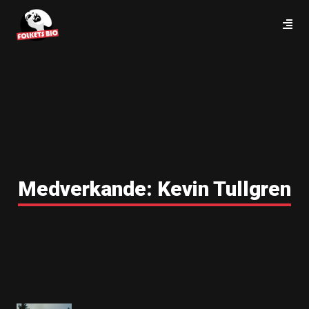
Medverkande:
Kevin Tullgren