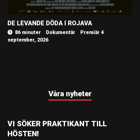
DE LEVANDE DÖDA I ROJAVA
86 minuter
Dokumentär
Premiär 4
september, 2026
Våra nyheter
VI SÖKER PRAKTIKANT TILL
HÖSTEN!