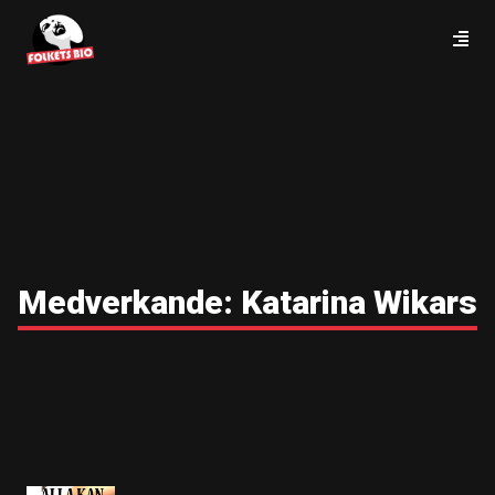
Medverkande:
Katarina Wikars