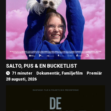
SALTO, PUS & EN BUCKETLIST
71 minuter
Dokumentär, Familjefilm
Premiär
28 augusti, 2026