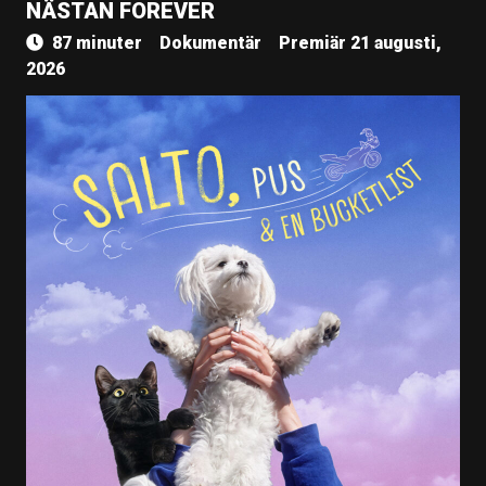
NÄSTAN FOREVER
87 minuter
Dokumentär
Premiär 21 augusti,
2026