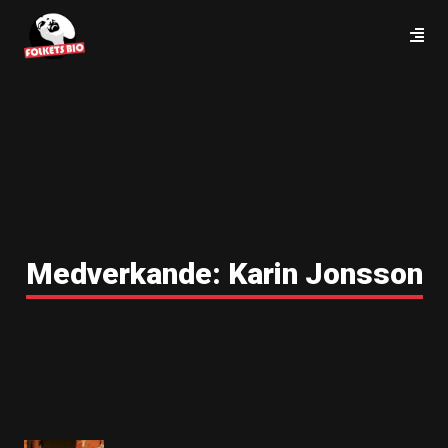
Medverkande:
Karin Jonsson