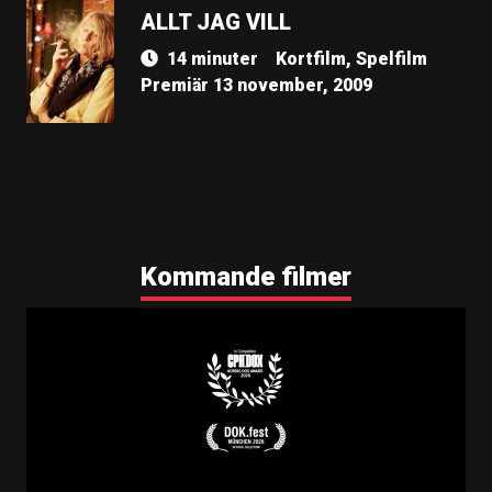
ALLT JAG VILL
14 minuter
Kortfilm, Spelfilm
Premiär 13 november, 2009
Kommande filmer