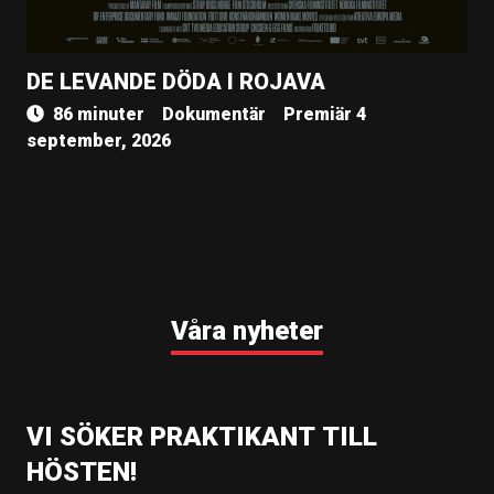
DE LEVANDE DÖDA I ROJAVA
86 minuter
Dokumentär
Premiär 4
september, 2026
Våra nyheter
VI SÖKER PRAKTIKANT TILL
HÖSTEN!