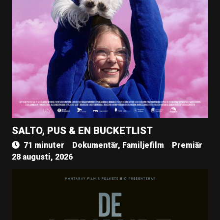
SALTO, PUS & EN BUCKETLIST
71 minuter
Dokumentär, Familjefilm
Premiär
28 augusti, 2026