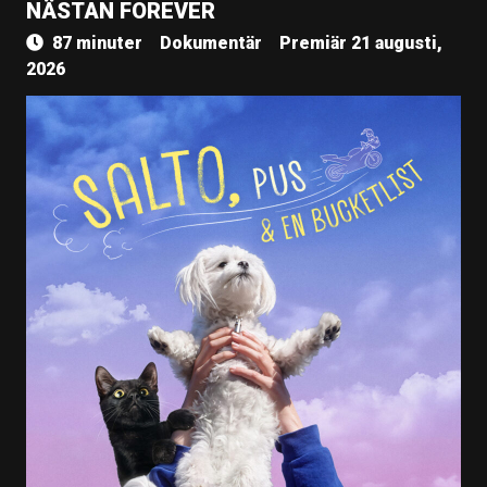
NÄSTAN FOREVER
87 minuter
Dokumentär
Premiär 21 augusti,
2026