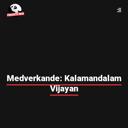
Medverkande:
Kalamandalam
Vijayan