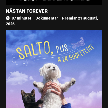
NÄSTAN FOREVER
87 minuter
Dokumentär
Premiär 21 augusti,
2026