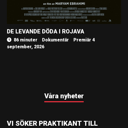
DE LEVANDE DÖDA I ROJAVA
86 minuter
Dokumentär
Premiär 4
september, 2026
Våra nyheter
VI SÖKER PRAKTIKANT TILL