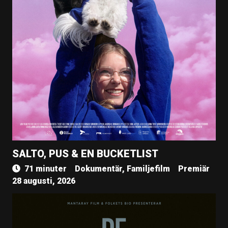
SALTO, PUS & EN BUCKETLIST
71 minuter
Dokumentär, Familjefilm
Premiär
28 augusti, 2026