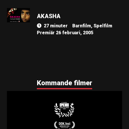
AKASHA
27 minuter
Barnfilm, Spelfilm
Premiär 26 februari, 2005
Kommande filmer