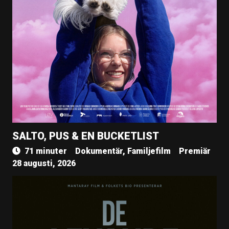
SALTO, PUS & EN BUCKETLIST
71 minuter
Dokumentär, Familjefilm
Premiär
28 augusti, 2026