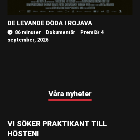
DE LEVANDE DÖDA I ROJAVA
86 minuter
Dokumentär
Premiär 4
september, 2026
Våra nyheter
VI SÖKER PRAKTIKANT TILL
HÖSTEN!