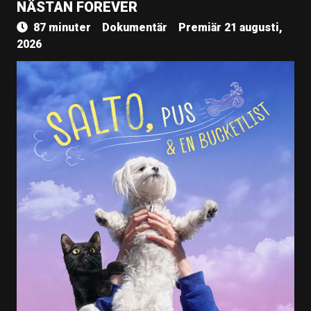
NÄSTAN FOREVER
87 minuter
Dokumentär
Premiär 21 augusti,
2026