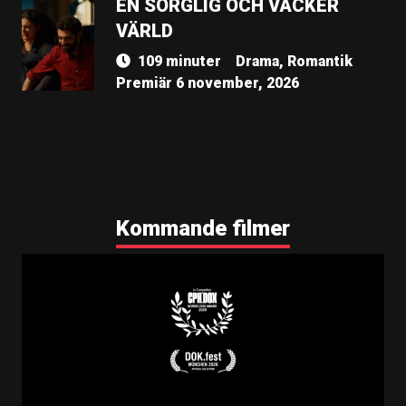
EN SORGLIG OCH VACKER
VÄRLD
109 minuter
Drama, Romantik
Premiär 6 november, 2026
Kommande filmer