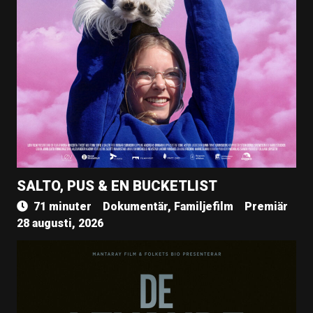
SALTO, PUS & EN BUCKETLIST
71 minuter
Dokumentär, Familjefilm
Premiär
28 augusti, 2026