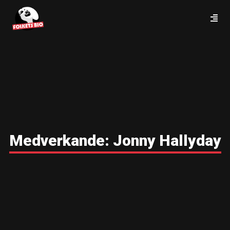
Medverkande:
Jonny Hallyday