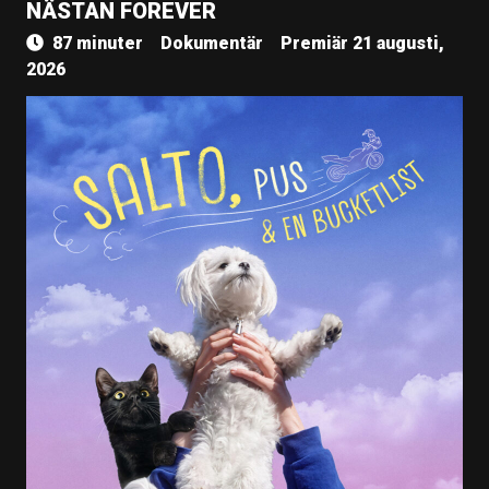
NÄSTAN FOREVER
87 minuter
Dokumentär
Premiär 21 augusti,
2026