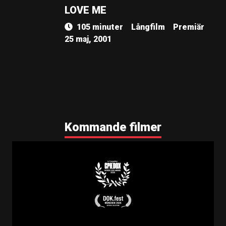
LOVE ME
105 minuter
Långfilm
Premiär
25 maj, 2001
Kommande filmer