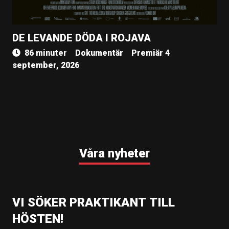
DE LEVANDE DÖDA I ROJAVA
86 minuter
Dokumentär
Premiär 4
september, 2026
Våra nyheter
VI SÖKER PRAKTIKANT TILL
HÖSTEN!