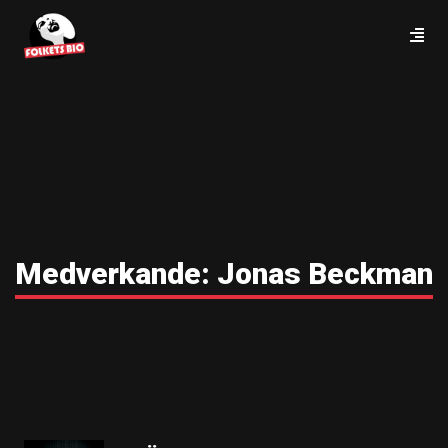
Medverkande:
Jonas Beckman