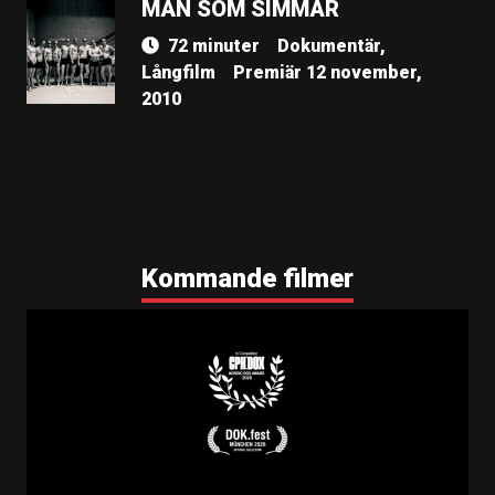
MÄN SOM SIMMAR
72 minuter
Dokumentär,
Långfilm
Premiär 12 november,
2010
Kommande filmer