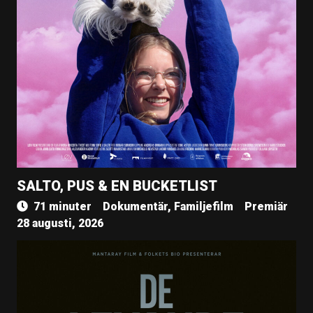
SALTO, PUS & EN BUCKETLIST
71 minuter
Dokumentär, Familjefilm
Premiär
28 augusti, 2026