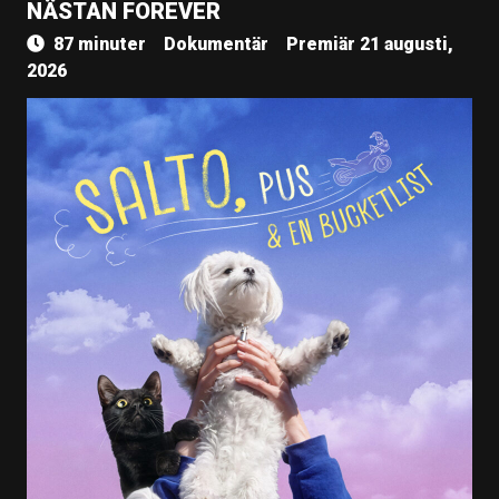
NÄSTAN FOREVER
87 minuter
Dokumentär
Premiär 21 augusti,
2026