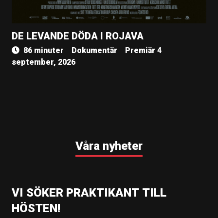
DE LEVANDE DÖDA I ROJAVA
86 minuter
Dokumentär
Premiär 4
september, 2026
Våra nyheter
VI SÖKER PRAKTIKANT TILL
HÖSTEN!