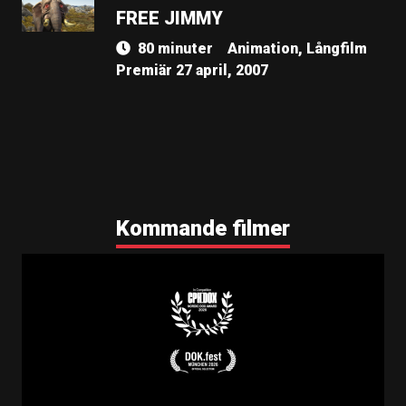
FREE JIMMY
80 minuter
Animation, Långfilm
Premiär 27 april, 2007
Kommande filmer