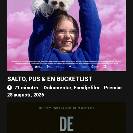
SALTO, PUS & EN BUCKETLIST
71 minuter
Dokumentär, Familjefilm
Premiär
28 augusti, 2026