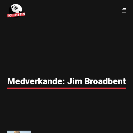
Medverkande:
Jim Broadbent