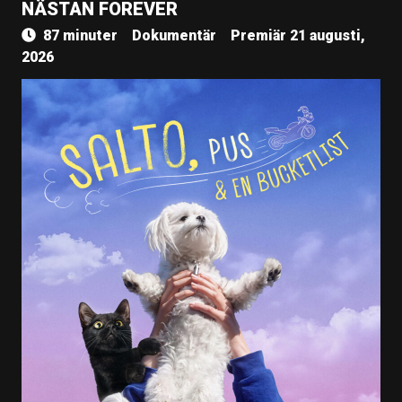
NÄSTAN FOREVER
87 minuter
Dokumentär
Premiär 21 augusti,
2026