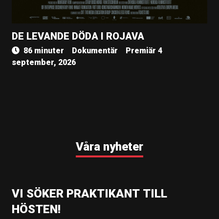
DE LEVANDE DÖDA I ROJAVA
86 minuter
Dokumentär
Premiär 4
september, 2026
Våra nyheter
VI SÖKER PRAKTIKANT TILL
HÖSTEN!