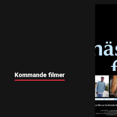
Kommande filmer