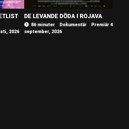
ETLIST
DE LEVANDE DÖDA I ROJAVA
86 minuter
Dokumentär
Premiär 4
sti, 2026
september, 2026