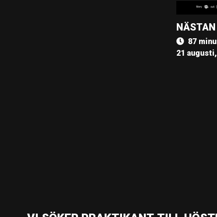
NÄSTAN
87 minu
21 augusti