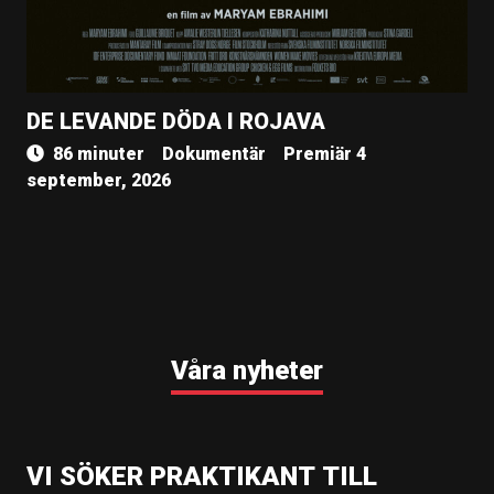
DE LEVANDE DÖDA I ROJAVA
86 minuter
Dokumentär
Premiär 4
september, 2026
Våra nyheter
VI SÖKER PRAKTIKANT TILL