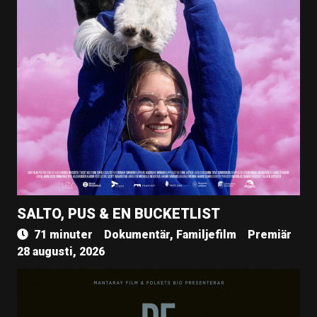
SALTO, PUS & EN BUCKETLIST
71 minuter
Dokumentär, Familjefilm
Premiär
28 augusti, 2026