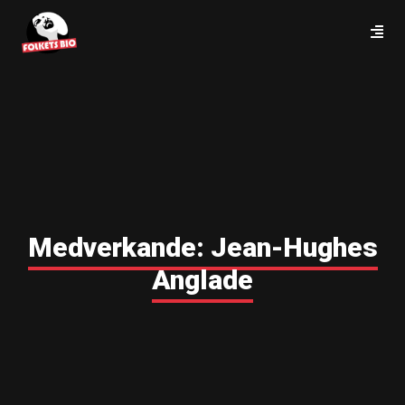
Medverkande:
Jean-Hughes
Anglade