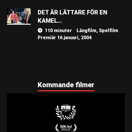
DET ÄR LÄTTARE FÖR EN
KAMEL…
110 minuter
Långfilm, Spelfilm
Premiär 16 januari, 2004
Kommande filmer