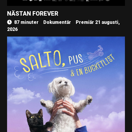
NÄSTAN FOREVER
87 minuter
Dokumentär
Premiär 21 augusti,
2026