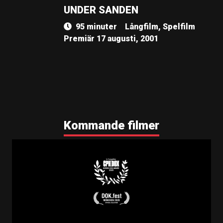
UNDER SANDEN
95 minuter
Långfilm, Spelfilm
Premiär 17 augusti, 2001
Kommande filmer