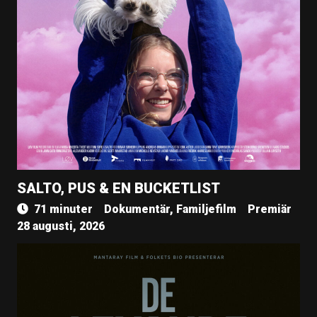
SALTO, PUS & EN BUCKETLIST
71 minuter
Dokumentär, Familjefilm
Premiär
28 augusti, 2026