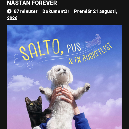
NÄSTAN FOREVER
87 minuter
Dokumentär
Premiär 21 augusti,
2026