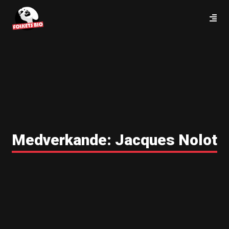
Medverkande:
Jacques Nolot