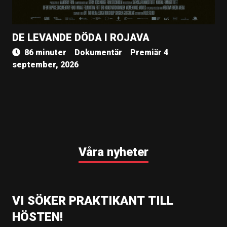
DE LEVANDE DÖDA I ROJAVA
86 minuter
Dokumentär
Premiär 4
september, 2026
Våra nyheter
VI SÖKER PRAKTIKANT TILL
HÖSTEN!