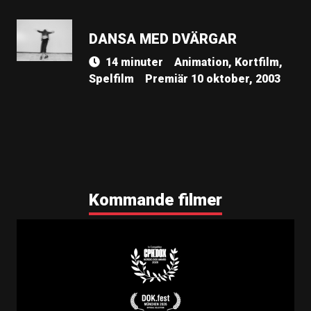
DANSA MED DVÄRGAR
14 minuter
Animation, Kortfilm,
Spelfilm
Premiär 10 oktober, 2003
Kommande filmer