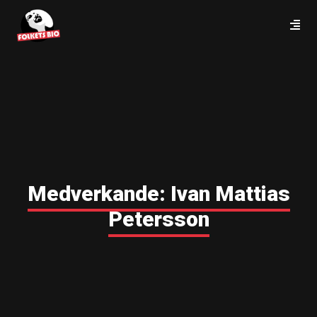
Medverkande:
Ivan Mattias
Petersson