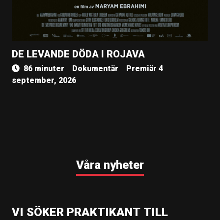
DE LEVANDE DÖDA I ROJAVA
86 minuter
Dokumentär
Premiär 4
september, 2026
Våra nyheter
VI SÖKER PRAKTIKANT TILL