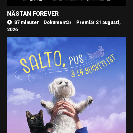
NÄSTAN FOREVER
87 minuter
Dokumentär
Premiär 21 augusti,
2026