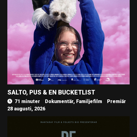
SALTO, PUS & EN BUCKETLIST
71 minuter
Dokumentär, Familjefilm
Premiär
28 augusti, 2026