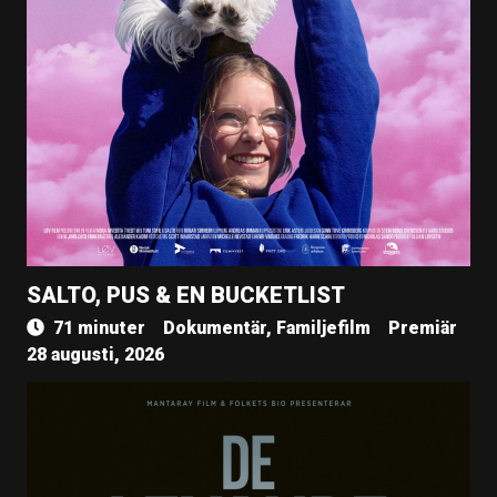
SALTO, PUS & EN BUCKETLIST
71 minuter
Dokumentär, Familjefilm
Premiär
28 augusti, 2026