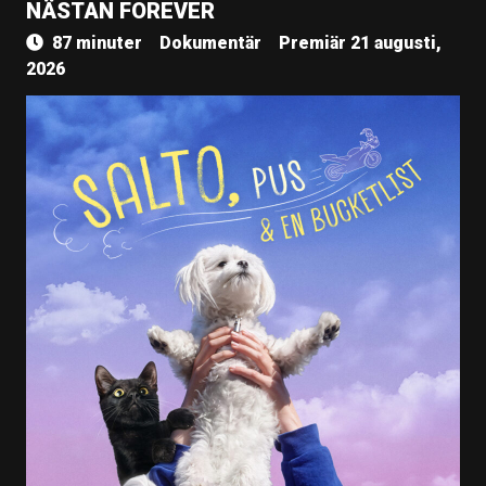
NÄSTAN FOREVER
87 minuter
Dokumentär
Premiär 21 augusti,
2026