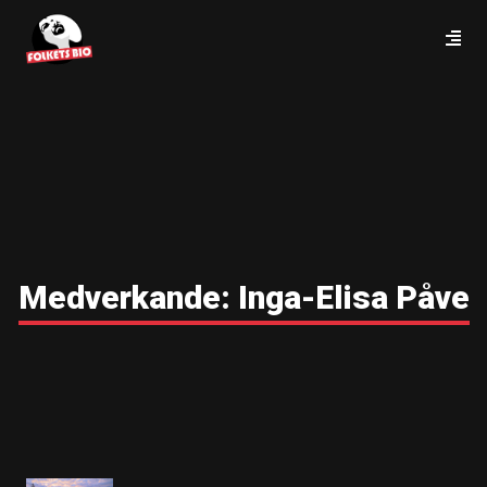
Medverkande:
Inga-Elisa Påve