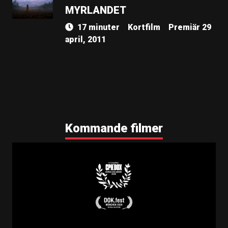
MYRLANDET
17 minuter
Kortfilm
Premiär 29
april, 2011
Kommande filmer