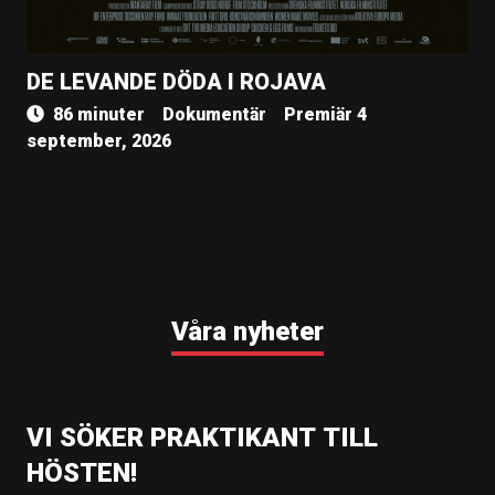
DE LEVANDE DÖDA I ROJAVA
86 minuter
Dokumentär
Premiär 4
september, 2026
Våra nyheter
VI SÖKER PRAKTIKANT TILL
HÖSTEN!