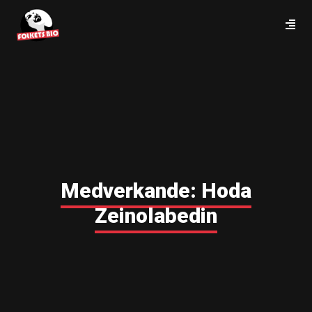
Medverkande:
Hoda
Zeinolabedin