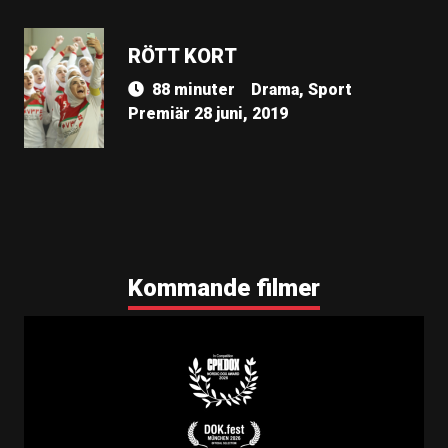
RÖTT KORT
88 minuter
Drama, Sport
Premiär 28 juni, 2019
Kommande filmer