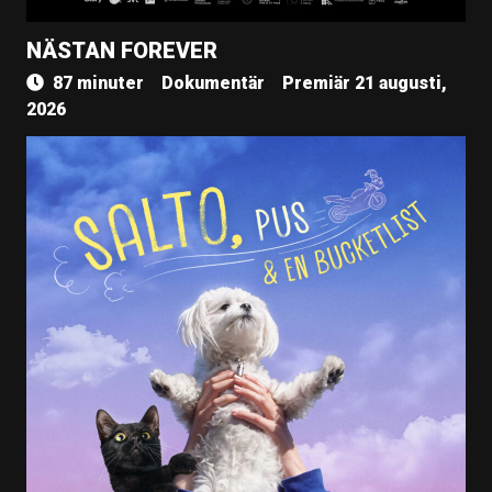
NÄSTAN FOREVER
87 minuter
Dokumentär
Premiär 21 augusti,
2026