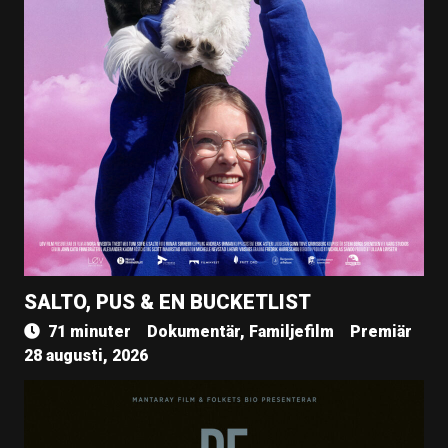
SALTO, PUS & EN BUCKETLIST
71 minuter
Dokumentär, Familjefilm
Premiär
28 augusti, 2026