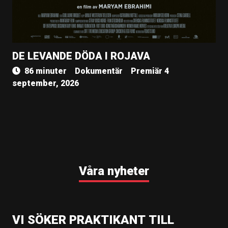
DE LEVANDE DÖDA I ROJAVA
86 minuter
Dokumentär
Premiär 4
september, 2026
Våra nyheter
VI SÖKER PRAKTIKANT TILL