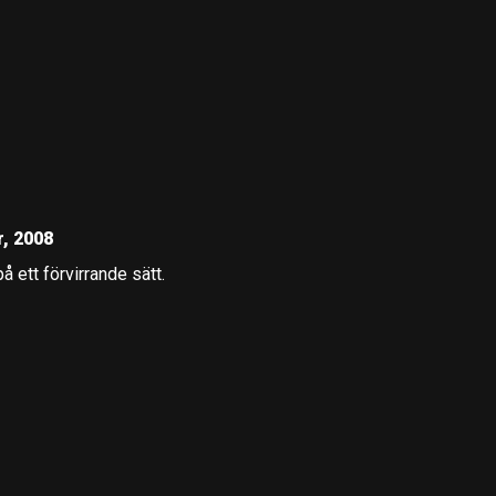
, 2008
å ett förvirrande sätt.