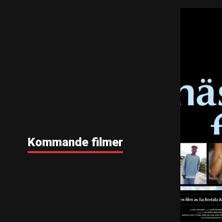
Kommande filmer