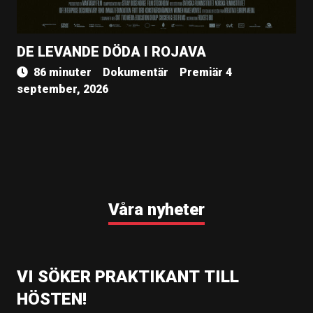
DE LEVANDE DÖDA I ROJAVA
86 minuter
Dokumentär
Premiär 4
september, 2026
Våra nyheter
VI SÖKER PRAKTIKANT TILL
HÖSTEN!