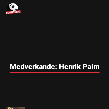
Medverkande:
Henrik Palm