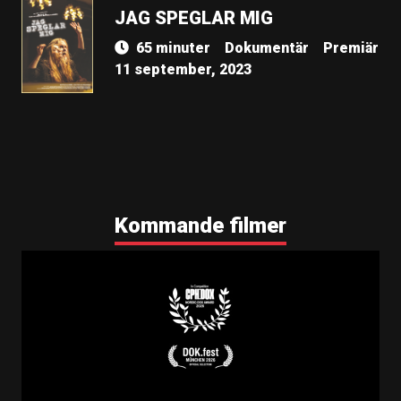
JAG SPEGLAR MIG
65 minuter
Dokumentär
Premiär
11 september, 2023
Kommande filmer