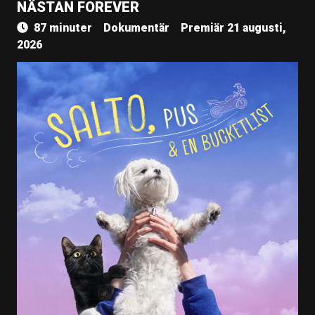
NÄSTAN FOREVER
87 minuter
Dokumentär
Premiär 21 augusti,
2026