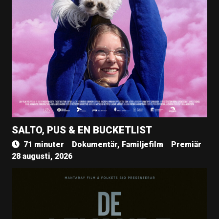
SALTO, PUS & EN BUCKETLIST
71 minuter
Dokumentär, Familjefilm
Premiär
28 augusti, 2026