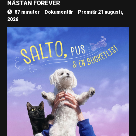
NÄSTAN FOREVER
87 minuter
Dokumentär
Premiär 21 augusti,
2026