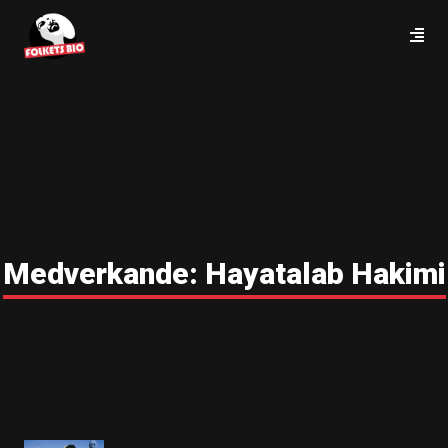
Medverkande:
Hayatalab Hakimi