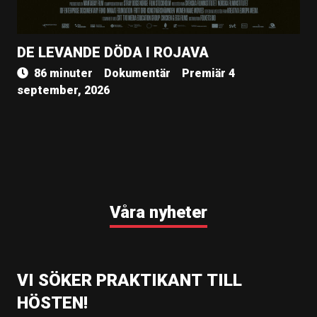
DE LEVANDE DÖDA I ROJAVA
86 minuter
Dokumentär
Premiär 4
september, 2026
Våra nyheter
VI SÖKER PRAKTIKANT TILL
HÖSTEN!