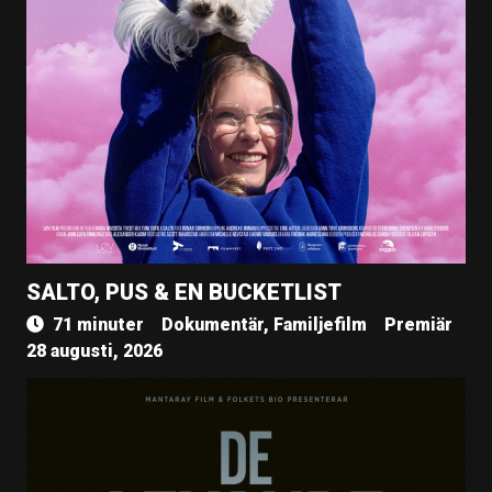
SALTO, PUS & EN BUCKETLIST
71 minuter
Dokumentär, Familjefilm
Premiär
28 augusti, 2026