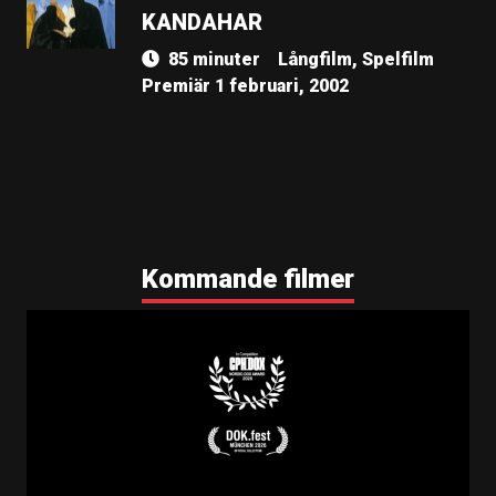
KANDAHAR
85 minuter
Långfilm, Spelfilm
Premiär 1 februari, 2002
Kommande filmer