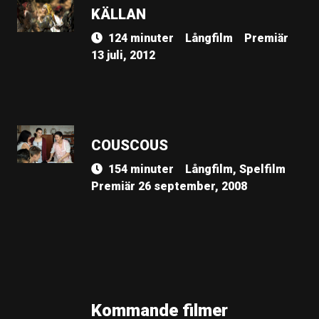
KÄLLAN
124 minuter
Långfilm
Premiär
13 juli, 2012
COUSCOUS
154 minuter
Långfilm, Spelfilm
Premiär 26 september, 2008
Kommande filmer