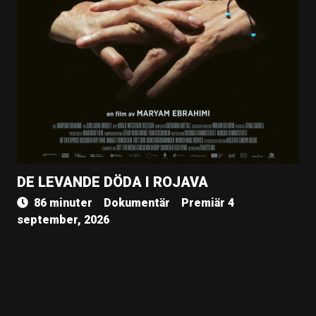
DE LEVANDE DÖDA I ROJAVA
86 minuter
Dokumentär
Premiär 4
september, 2026