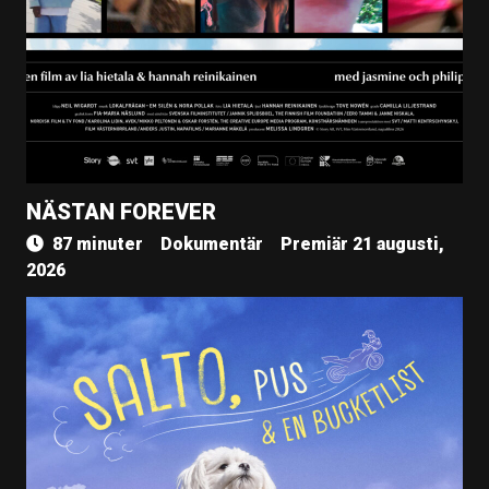
NÄSTAN FOREVER
87 minuter
Dokumentär
Premiär 21 augusti,
2026