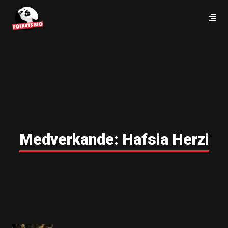
Medverkande:
Hafsia Herzi