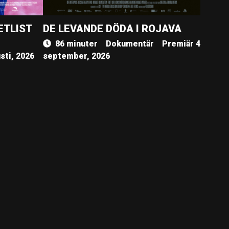
ETLIST
DE LEVANDE DÖDA I ROJAVA
86 minuter
Dokumentär
Premiär 4
sti, 2026
september, 2026