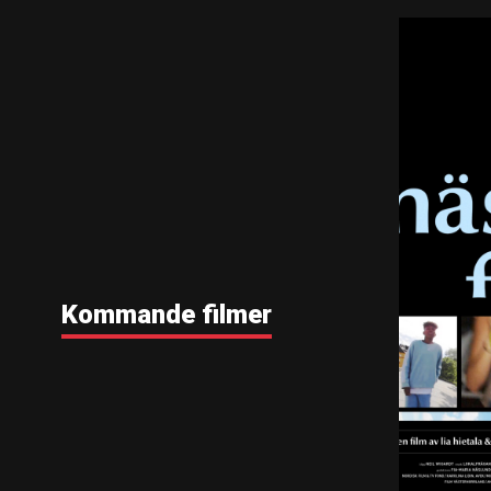
Kommande filmer