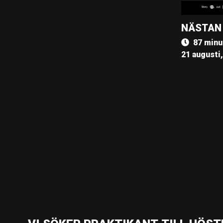
NÄSTAN
87 minu
21 augusti