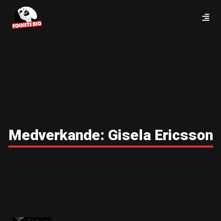
Medverkande:
Gisela Ericsson