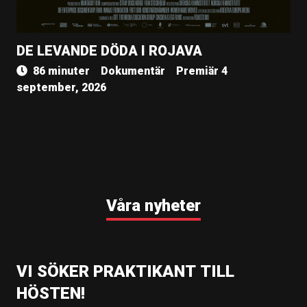
DE LEVANDE DÖDA I ROJAVA
86 minuter
Dokumentär
Premiär 4
september, 2026
Våra nyheter
VI SÖKER PRAKTIKANT TILL
HÖSTEN!