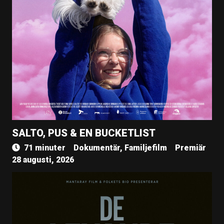
SALTO, PUS & EN BUCKETLIST
71 minuter
Dokumentär, Familjefilm
Premiär
28 augusti, 2026