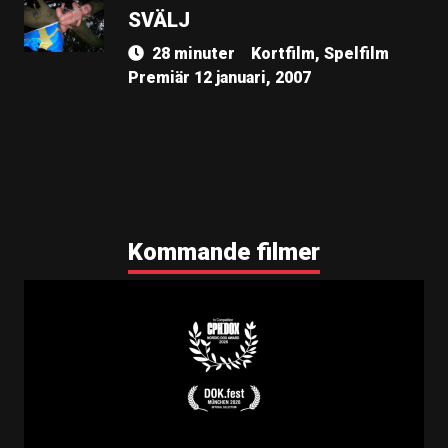
SVÄLJ
28 minuter
Kortfilm, Spelfilm
Premiär 12 januari, 2007
Kommande filmer