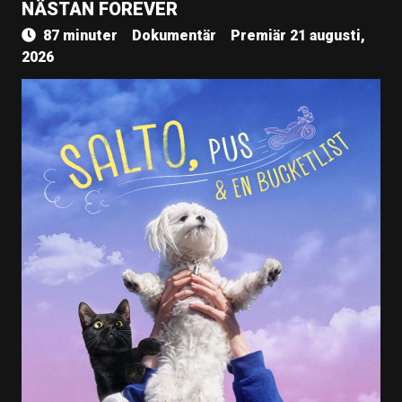
NÄSTAN FOREVER
87 minuter
Dokumentär
Premiär 21 augusti,
2026