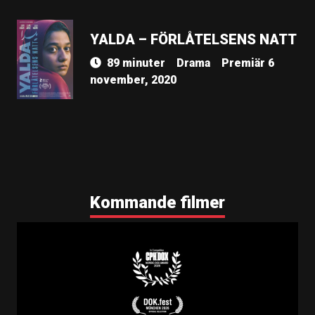
YALDA – FÖRLÅTELSENS NATT
89 minuter
Drama
Premiär 6
november, 2020
Kommande filmer