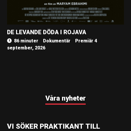
DE LEVANDE DÖDA I ROJAVA
86 minuter
Dokumentär
Premiär 4
september, 2026
Våra nyheter
VI SÖKER PRAKTIKANT TILL