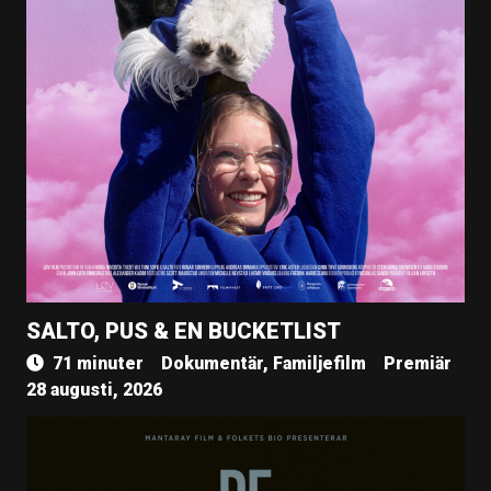
SALTO, PUS & EN BUCKETLIST
71 minuter
Dokumentär, Familjefilm
Premiär
28 augusti, 2026