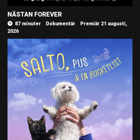
NÄSTAN FOREVER
87 minuter
Dokumentär
Premiär 21 augusti,
2026