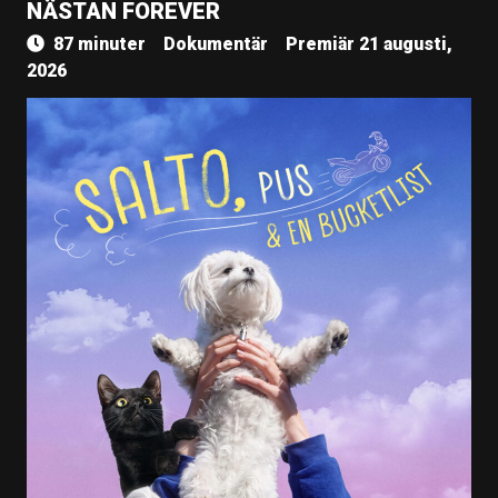
NÄSTAN FOREVER
87 minuter
Dokumentär
Premiär 21 augusti,
2026