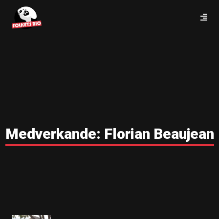
Medverkande:
Florian Beaujean