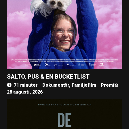
SALTO, PUS & EN BUCKETLIST
71 minuter
Dokumentär, Familjefilm
Premiär
28 augusti, 2026