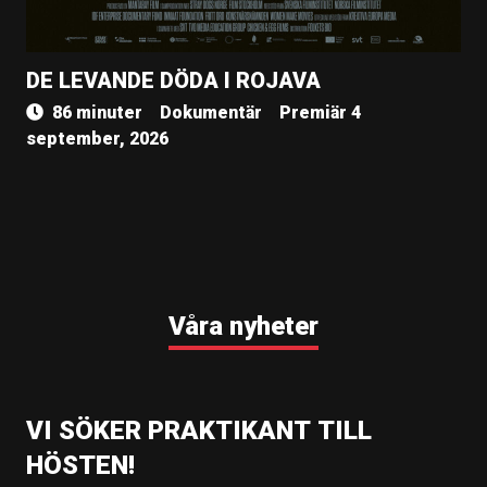
DE LEVANDE DÖDA I ROJAVA
86 minuter
Dokumentär
Premiär 4
september, 2026
Våra nyheter
VI SÖKER PRAKTIKANT TILL
HÖSTEN!