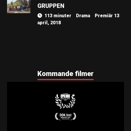
GRUPPEN
113 minuter
Drama
Premiär 13
april, 2018
Kommande filmer