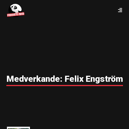
Medverkande:
Felix Engström