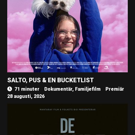
SALTO, PUS & EN BUCKETLIST
71 minuter
Dokumentär, Familjefilm
Premiär
28 augusti, 2026