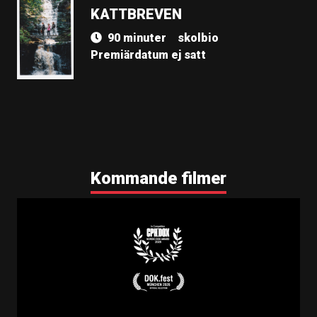
KATTBREVEN
90 minuter
skolbio
Premiärdatum ej satt
Kommande filmer