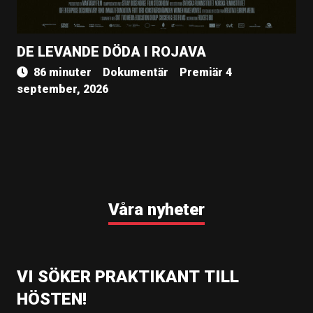
DE LEVANDE DÖDA I ROJAVA
86 minuter
Dokumentär
Premiär 4
september, 2026
Våra nyheter
VI SÖKER PRAKTIKANT TILL
HÖSTEN!