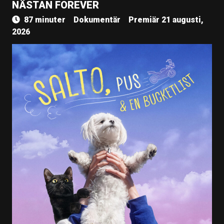
NÄSTAN FOREVER
87 minuter
Dokumentär
Premiär 21 augusti,
2026