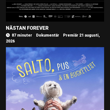
NÄSTAN FOREVER
87 minuter
Dokumentär
Premiär 21 augusti,
2026