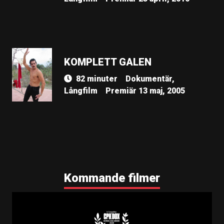
KOMPLETT GALEN
82 minuter
Dokumentär,
Långfilm
Premiär 13 maj, 2005
Kommande filmer