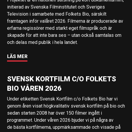
initierad av Svenska Filminstitutet och Sveriges
Television i samarbete med Folkets Bio, särskilt
framtagen inför valåret 2026. Filmerna är producerade av
erfarna regissörer med starkt eget filmspråk och är
skapade för att inte bara ses – utan också samtalas om
och delas med publik i hela landet.
LÄS MER
SVENSK KORTFILM C/O FOLKETS
BIO VÅREN 2026
Under etiketten Svensk Kortfilm c/o Folkets Bio har vi
genom åren visat högkvalitativ svensk kortfilm på bio och
sedan starten 2008 har över 150 filmer ingått i
programmet. Under våren 2026 bjuder vi på några av
de bästa kortfilmerna, uppmärksammade och visade på