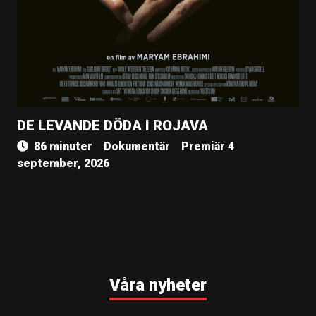
DE LEVANDE DÖDA I ROJAVA
86 minuter
Dokumentär
Premiär 4
september, 2026
Våra nyheter