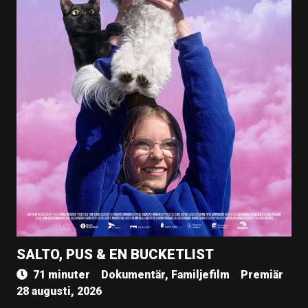
SALTO, PUS & EN BUCKETLIST
71 minuter
Dokumentär, Familjefilm
Premiär
28 augusti, 2026