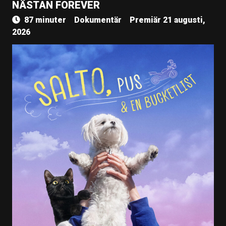
NÄSTAN FOREVER
87 minuter
Dokumentär
Premiär 21 augusti,
2026