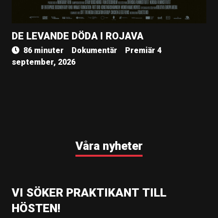
DE LEVANDE DÖDA I ROJAVA
86 minuter
Dokumentär
Premiär 4
september, 2026
Våra nyheter
VI SÖKER PRAKTIKANT TILL
HÖSTEN!