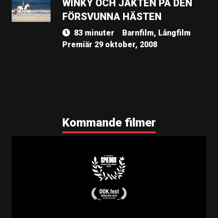
WINKY OCH JAKTEN PÅ DEN
FÖRSVUNNA HÄSTEN
83 minuter
Barnfilm, Långfilm
Premiär 29 oktober, 2008
Kommande filmer