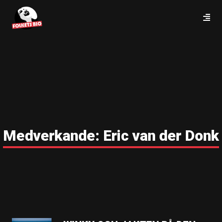
Medverkande:
Eric van der Donk