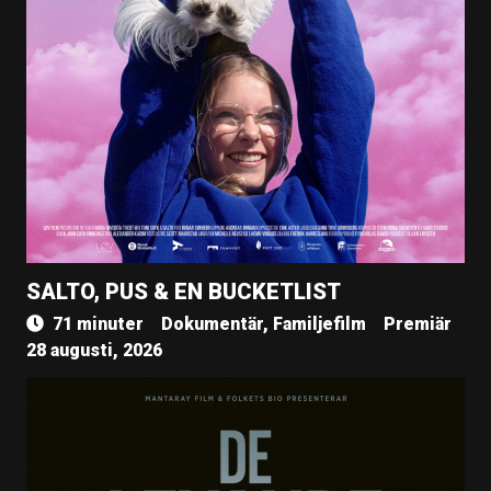
SALTO, PUS & EN BUCKETLIST
71 minuter
Dokumentär, Familjefilm
Premiär
28 augusti, 2026