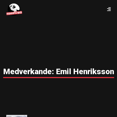
Medverkande:
Emil Henriksson