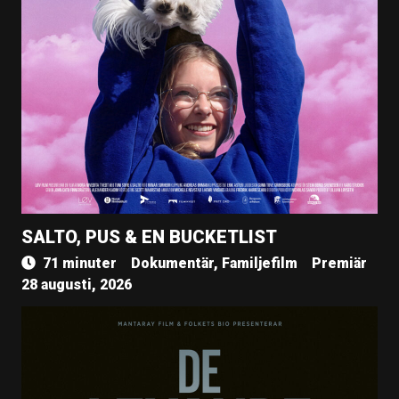
SALTO, PUS & EN BUCKETLIST
71 minuter
Dokumentär, Familjefilm
Premiär
28 augusti, 2026