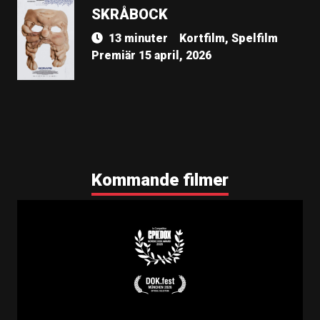
SKRÅBOCK
13 minuter
Kortfilm, Spelfilm
Premiär 15 april, 2026
Kommande filmer