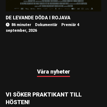
DE LEVANDE DÖDA I ROJAVA
86 minuter
Dokumentär
Premiär 4
september, 2026
Våra nyheter
VI SÖKER PRAKTIKANT TILL
HÖSTEN!