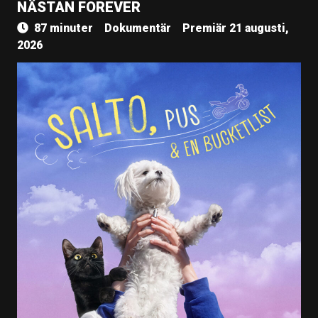
NÄSTAN FOREVER
87 minuter
Dokumentär
Premiär 21 augusti,
2026