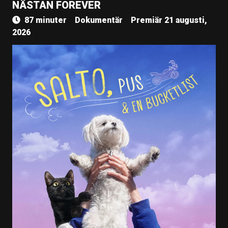
NÄSTAN FOREVER
87 minuter
Dokumentär
Premiär 21 augusti,
2026