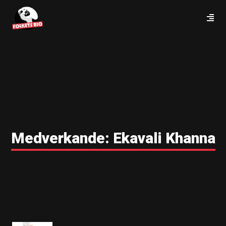
Medverkande:
Ekavali Khanna