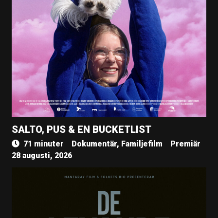
SALTO, PUS & EN BUCKETLIST
71 minuter
Dokumentär, Familjefilm
Premiär
28 augusti, 2026