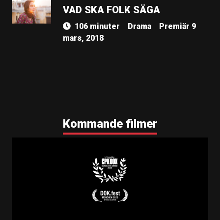
VAD SKA FOLK SÄGA
106 minuter
Drama
Premiär 9
mars, 2018
Kommande filmer