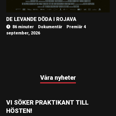
DE LEVANDE DÖDA I ROJAVA
86 minuter
Dokumentär
Premiär 4
september, 2026
Våra nyheter
VI SÖKER PRAKTIKANT TILL
HÖSTEN!