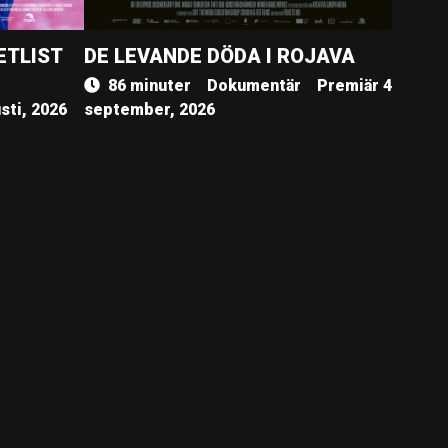
ETLIST
DE LEVANDE DÖDA I ROJAVA
86 minuter
Dokumentär
Premiär 4
sti, 2026
september, 2026