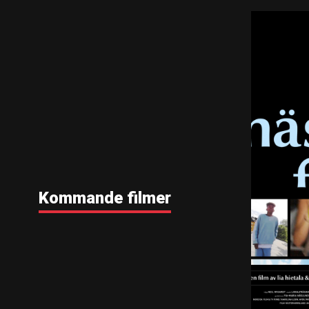
Kommande filmer