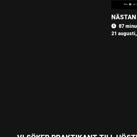
NÄSTAN
87 minu
21 augusti