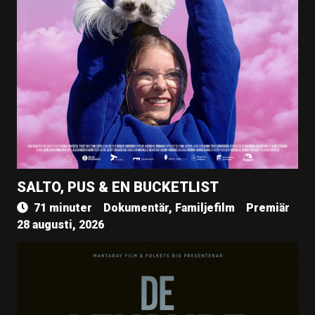
SALTO, PUS & EN BUCKETLIST
71 minuter
Dokumentär, Familjefilm
Premiär
28 augusti, 2026