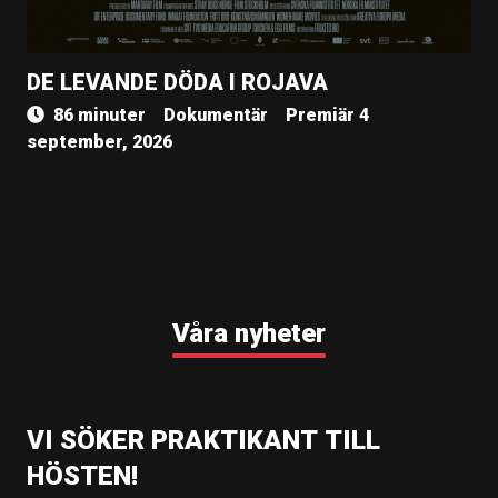
DE LEVANDE DÖDA I ROJAVA
86 minuter
Dokumentär
Premiär 4
september, 2026
Våra nyheter
VI SÖKER PRAKTIKANT TILL
HÖSTEN!