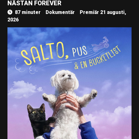
NÄSTAN FOREVER
87 minuter
Dokumentär
Premiär 21 augusti,
2026