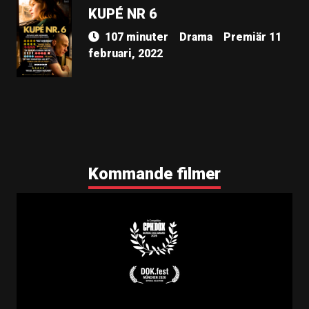
KUPÉ NR 6
107 minuter
Drama
Premiär 11
februari, 2022
Kommande filmer