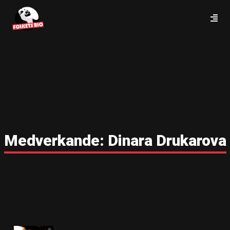
Medverkande:
Dinara Drukarova