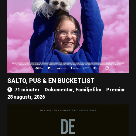
SALTO, PUS & EN BUCKETLIST
71 minuter
Dokumentär, Familjefilm
Premiär
28 augusti, 2026