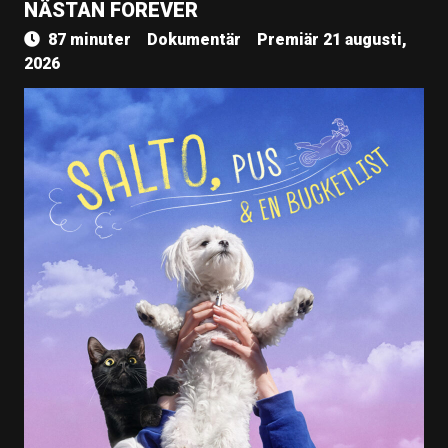
NÄSTAN FOREVER
87 minuter
Dokumentär
Premiär 21 augusti,
2026