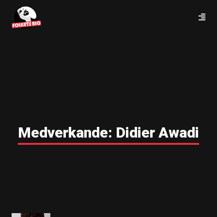
Medverkande:
Didier Awadi