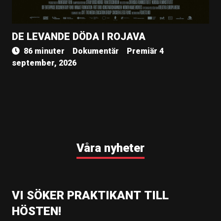
DE LEVANDE DÖDA I ROJAVA
86 minuter
Dokumentär
Premiär 4
september, 2026
Våra nyheter
VI SÖKER PRAKTIKANT TILL
HÖSTEN!