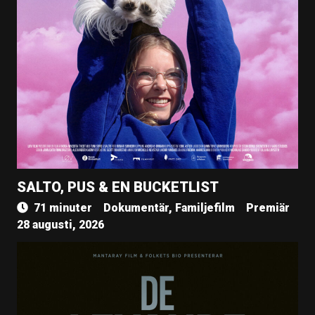
SALTO, PUS & EN BUCKETLIST
71 minuter
Dokumentär, Familjefilm
Premiär
28 augusti, 2026