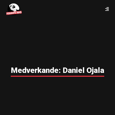
Medverkande:
Daniel Ojala