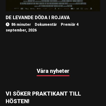
DE LEVANDE DÖDA I ROJAVA
86 minuter
Dokumentär
Premiär 4
september, 2026
Våra nyheter
VI SÖKER PRAKTIKANT TILL
HÖSTEN!