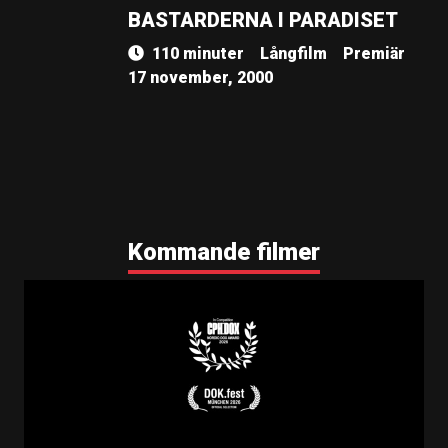
BASTARDERNA I PARADISET
110 minuter
Långfilm
Premiär
17 november, 2000
Kommande filmer