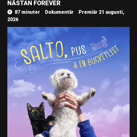
NÄSTAN FOREVER
87 minuter
Dokumentär
Premiär 21 augusti,
2026