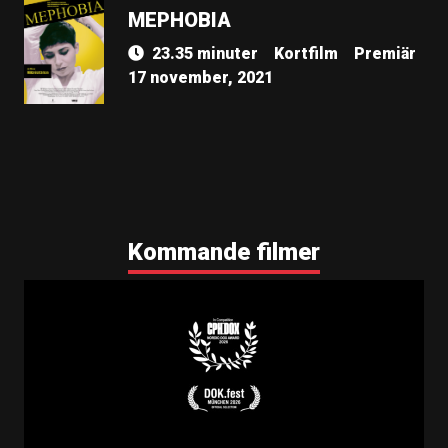
MEPHOBIA
23.35 minuter
Kortfilm
Premiär
17 november, 2021
Kommande filmer