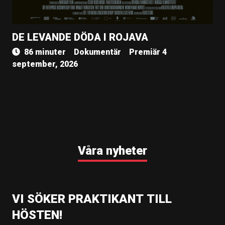
DE LEVANDE DÖDA I ROJAVA
86 minuter
Dokumentär
Premiär 4
september, 2026
Våra nyheter
VI SÖKER PRAKTIKANT TILL
HÖSTEN!