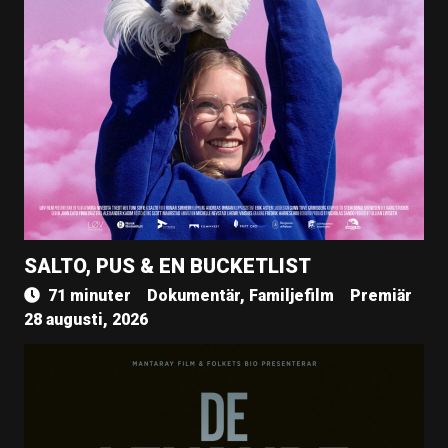
SALTO, PUS & EN BUCKETLIST
71 minuter
Dokumentär, Familjefilm
Premiär
28 augusti, 2026