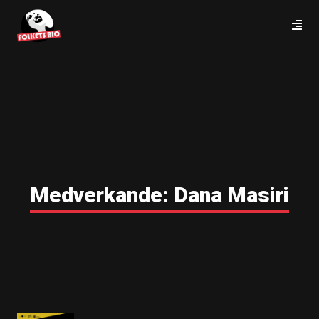
Medverkande:
Dana Masiri