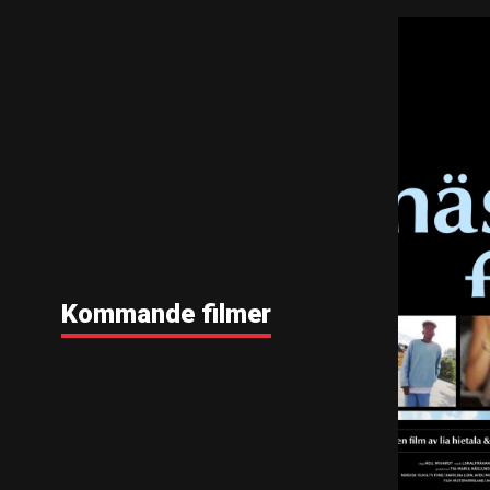
Kommande filmer