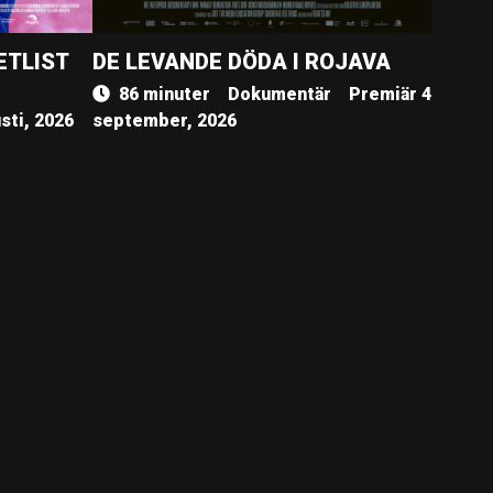
ETLIST
DE LEVANDE DÖDA I ROJAVA
86 minuter
Dokumentär
Premiär 4
sti, 2026
september, 2026