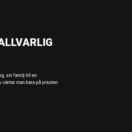
ALLVARLIG
 sin familj till en
 väntar man bara på prästen.