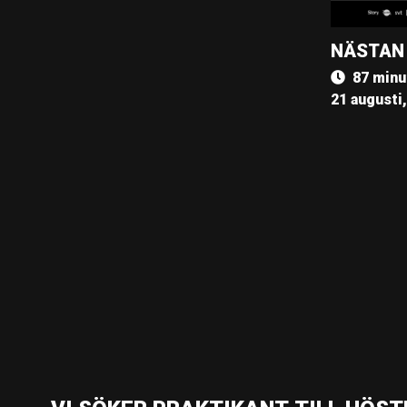
NÄSTAN
87 minu
21 augusti