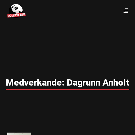
Medverkande:
Dagrunn Anholt