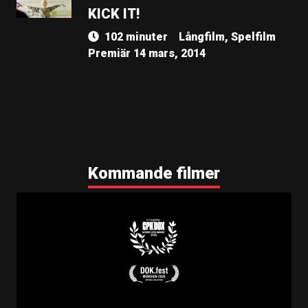
KICK IT!
102 minuter
Långfilm, Spelfilm
Premiär 14 mars, 2014
Kommande filmer