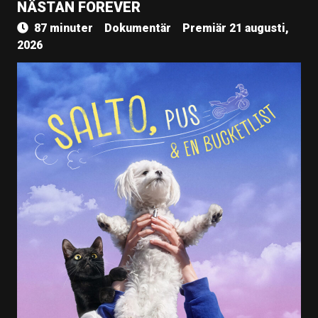
NÄSTAN FOREVER
87 minuter
Dokumentär
Premiär 21 augusti,
2026