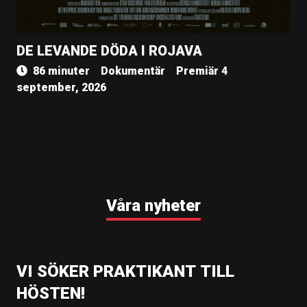
DE LEVANDE DÖDA I ROJAVA
86 minuter
Dokumentär
Premiär 4
september, 2026
Våra nyheter
VI SÖKER PRAKTIKANT TILL
HÖSTEN!