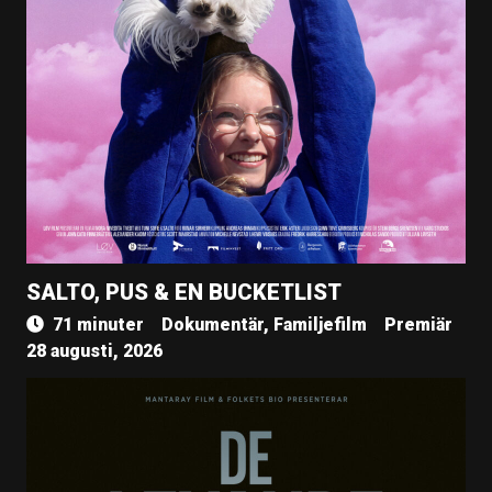
SALTO, PUS & EN BUCKETLIST
71 minuter
Dokumentär, Familjefilm
Premiär
28 augusti, 2026