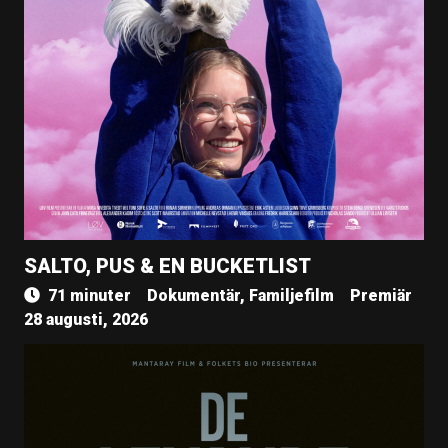
SALTO, PUS & EN BUCKETLIST
71 minuter
Dokumentär, Familjefilm
Premiär
28 augusti, 2026