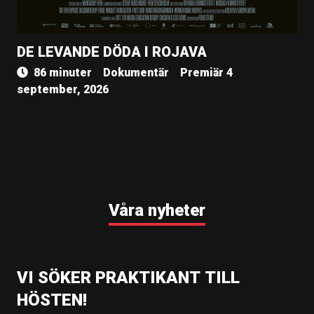
DE LEVANDE DÖDA I ROJAVA
86 minuter
Dokumentär
Premiär 4
september, 2026
Våra nyheter
VI SÖKER PRAKTIKANT TILL
HÖSTEN!