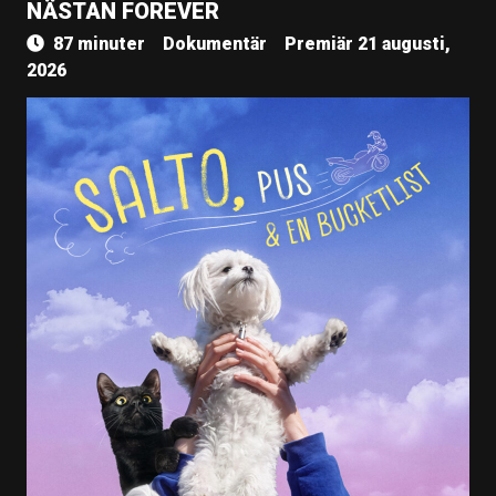
NÄSTAN FOREVER
87 minuter
Dokumentär
Premiär 21 augusti,
2026