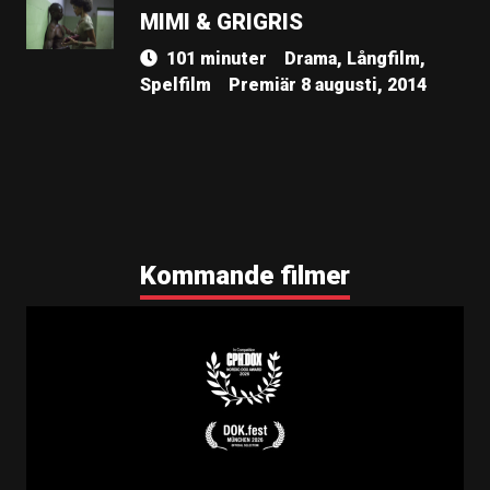
MIMI & GRIGRIS
101 minuter
Drama, Långfilm,
Spelfilm
Premiär 8 augusti, 2014
Kommande filmer