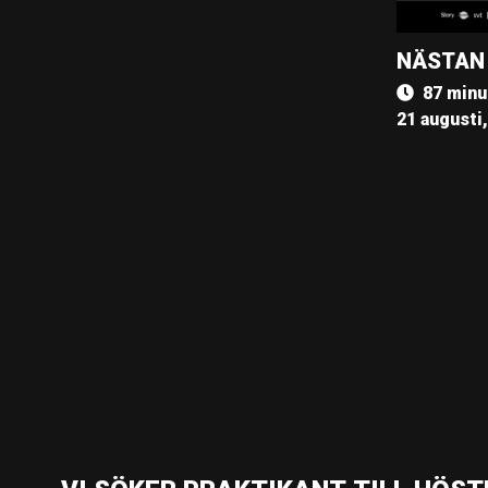
NÄSTAN
87 minu
21 augusti