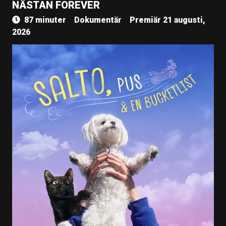
NÄSTAN FOREVER
87 minuter
Dokumentär
Premiär 21 augusti,
2026