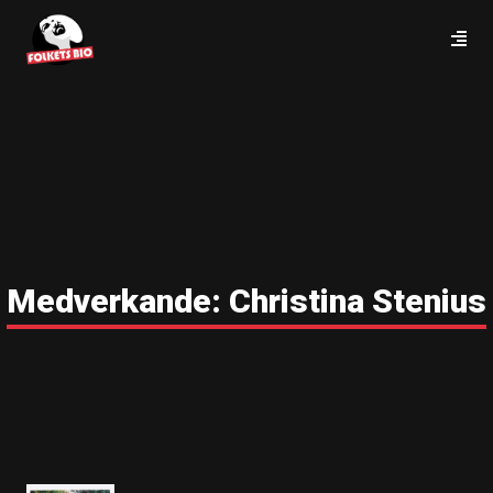
Medverkande:
Christina Stenius