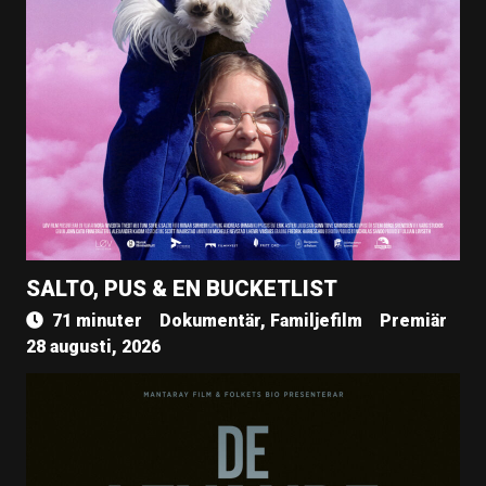
SALTO, PUS & EN BUCKETLIST
71 minuter
Dokumentär, Familjefilm
Premiär
28 augusti, 2026