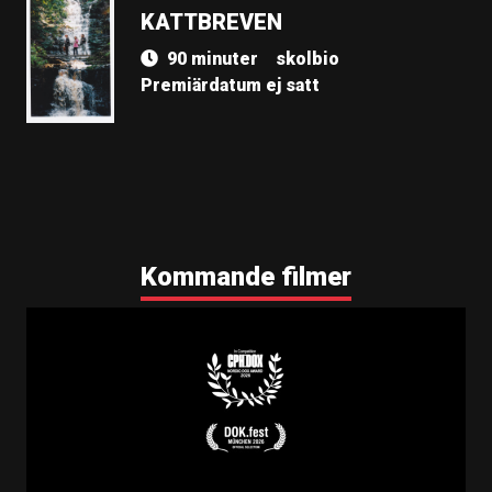
KATTBREVEN
90 minuter
skolbio
Premiärdatum ej satt
Kommande filmer