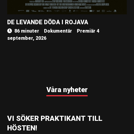
DE LEVANDE DÖDA I ROJAVA
86 minuter
Dokumentär
Premiär 4
september, 2026
Våra nyheter
VI SÖKER PRAKTIKANT TILL
HÖSTEN!