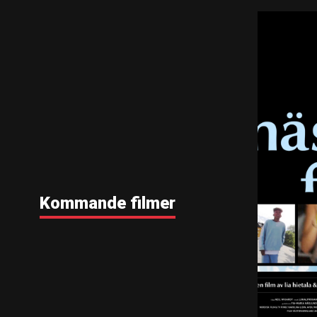
Kommande filmer