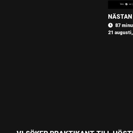
NÄSTAN
87 minu
21 augusti