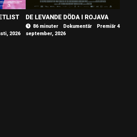
ETLIST
DE LEVANDE DÖDA I ROJAVA
86 minuter
Dokumentär
Premiär 4
sti, 2026
september, 2026