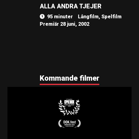
ALLA ANDRA TJEJER
95 minuter
Långfilm, Spelfilm
Premiär 28 juni, 2002
Kommande filmer