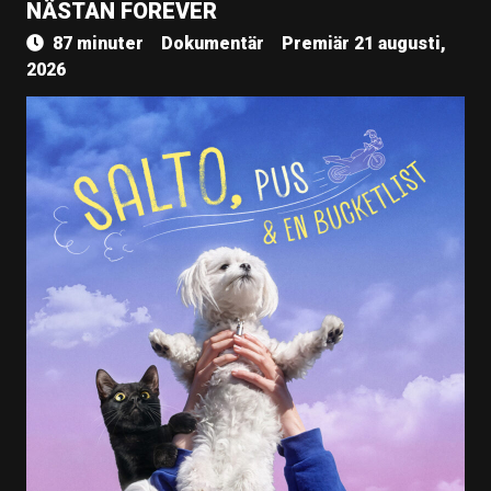
NÄSTAN FOREVER
87 minuter
Dokumentär
Premiär 21 augusti,
2026