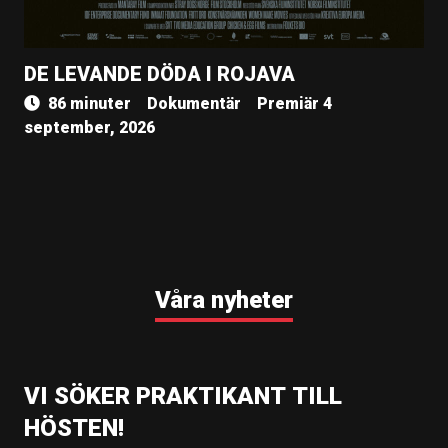
DE LEVANDE DÖDA I ROJAVA
86 minuter
Dokumentär
Premiär 4
september, 2026
Våra nyheter
VI SÖKER PRAKTIKANT TILL
HÖSTEN!