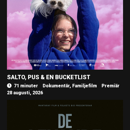
SALTO, PUS & EN BUCKETLIST
71 minuter
Dokumentär, Familjefilm
Premiär
28 augusti, 2026