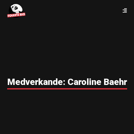
Medverkande:
Caroline Baehr