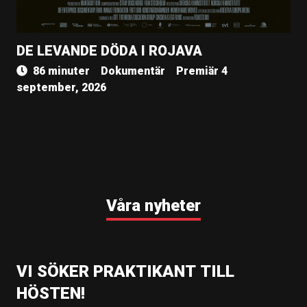
DE LEVANDE DÖDA I ROJAVA
86 minuter
Dokumentär
Premiär 4
september, 2026
Våra nyheter
VI SÖKER PRAKTIKANT TILL
HÖSTEN!