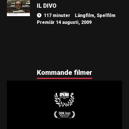
IL DIVO
117 minuter
Långfilm, Spelfilm
Premiär 14 augusti, 2009
Kommande filmer