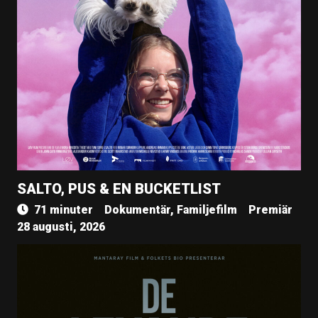
SALTO, PUS & EN BUCKETLIST
71 minuter
Dokumentär, Familjefilm
Premiär
28 augusti, 2026