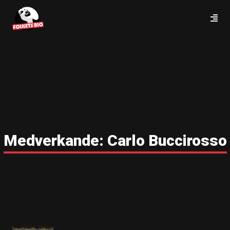
Medverkande:
Carlo Buccirosso