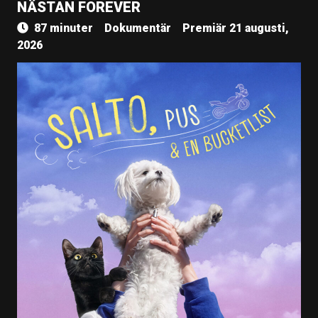
NÄSTAN FOREVER
87 minuter
Dokumentär
Premiär 21 augusti,
2026