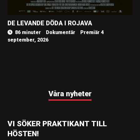
DE LEVANDE DÖDA I ROJAVA
86 minuter
Dokumentär
Premiär 4
september, 2026
Våra nyheter
VI SÖKER PRAKTIKANT TILL
HÖSTEN!