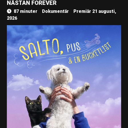
NÄSTAN FOREVER
87 minuter
Dokumentär
Premiär 21 augusti,
2026