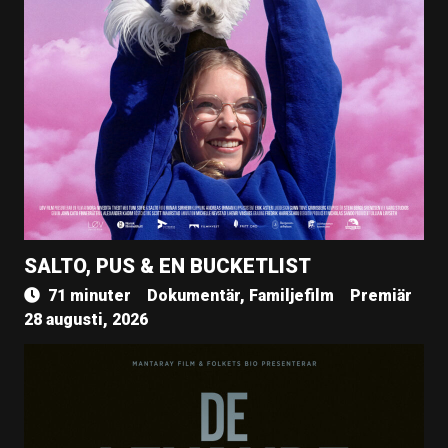
SALTO, PUS & EN BUCKETLIST
71 minuter
Dokumentär, Familjefilm
Premiär
28 augusti, 2026