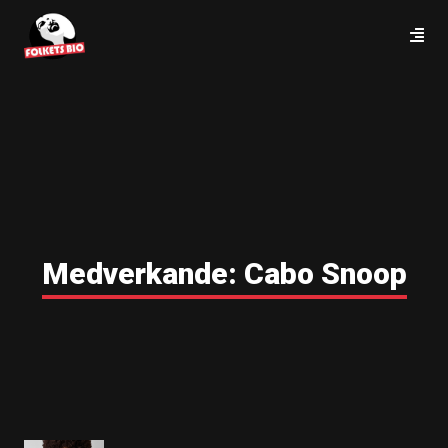
Medverkande:
Cabo Snoop