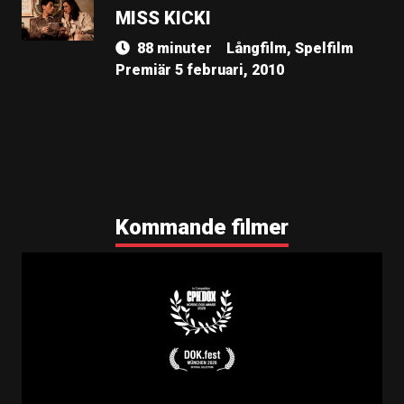
MISS KICKI
88 minuter
Långfilm, Spelfilm
Premiär 5 februari, 2010
Kommande filmer