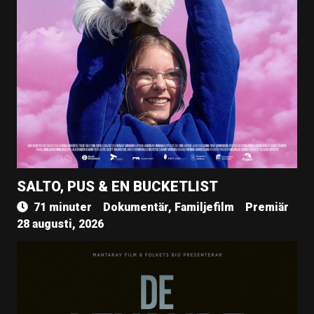
SALTO, PUS & EN BUCKETLIST
71 minuter
Dokumentär, Familjefilm
Premiär
28 augusti, 2026