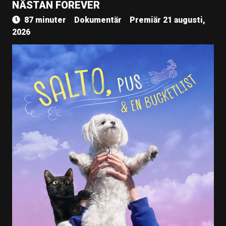
NÄSTAN FOREVER
87 minuter
Dokumentär
Premiär 21 augusti,
2026