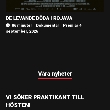
DE LEVANDE DÖDA I ROJAVA
86 minuter
Dokumentär
Premiär 4
september, 2026
Våra nyheter
VI SÖKER PRAKTIKANT TILL
HÖSTEN!