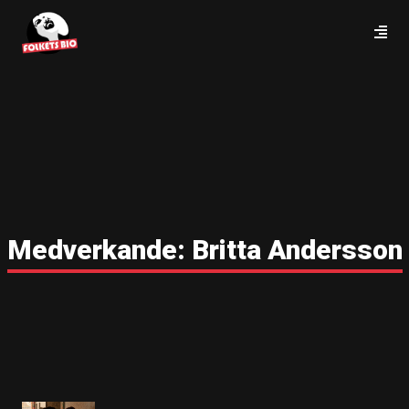
Medverkande:
Britta Andersson