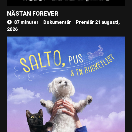
NÄSTAN FOREVER
87 minuter
Dokumentär
Premiär 21 augusti,
2026