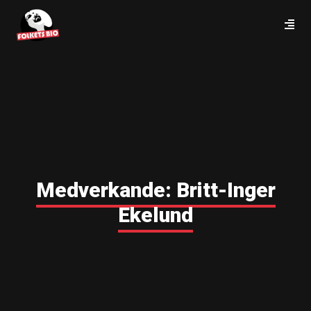
Medverkande:
Britt-Inger
Ekelund