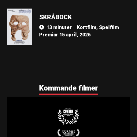
SKRÅBOCK
13 minuter
Kortfilm, Spelfilm
Premiär 15 april, 2026
Kommande filmer