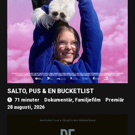
SALTO, PUS & EN BUCKETLIST
71 minuter
Dokumentär, Familjefilm
Premiär
28 augusti, 2026