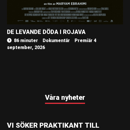
DE LEVANDE DÖDA I ROJAVA
86 minuter
Dokumentär
Premiär 4
september, 2026
Våra nyheter
VI SÖKER PRAKTIKANT TILL